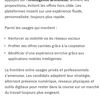
propositions, évitent les offres hors cible. Les
plateformes misent sur une expérience fluide,
personnalisée, toujours plus rapide.
Parmi les usages qui montent :
Renforcer sa visibilité via les réseaux sociaux
Profiter des offres cachées grâce à la cooptation
Bénéficier d’une expérience enrichie grâce aux
applications mobiles intelligentes
La frontière entre usages privés et professionnels
s’amenuise. Les candidats adaptent leur stratégie,
alternant présence numérique, réseaux physiques et
outils digitaux pour rester dans la course sur un marché
du travail toujours plus exigeant.