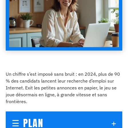
Un chiffre s’est imposé sans bruit : en 2024, plus de 90
% des candidats lancent leur recherche d’emploi sur
Internet. Exit les petites annonces en papier, le jeu se
joue désormais en ligne, à grande vitesse et sans
frontières.
PLAN