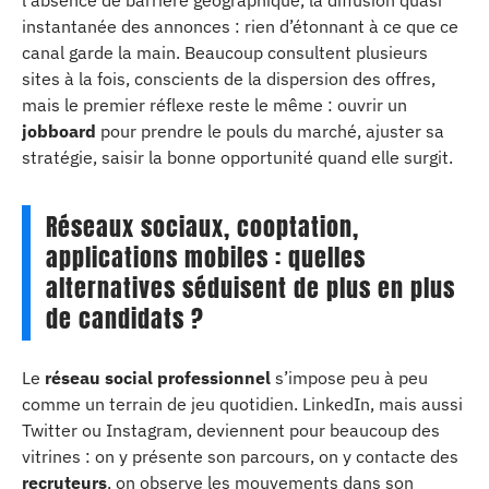
instantanée des annonces : rien d’étonnant à ce que ce
canal garde la main. Beaucoup consultent plusieurs
sites à la fois, conscients de la dispersion des offres,
mais le premier réflexe reste le même : ouvrir un
jobboard
pour prendre le pouls du marché, ajuster sa
stratégie, saisir la bonne opportunité quand elle surgit.
Réseaux sociaux, cooptation,
applications mobiles : quelles
alternatives séduisent de plus en plus
de candidats ?
Le
réseau social professionnel
s’impose peu à peu
comme un terrain de jeu quotidien. LinkedIn, mais aussi
Twitter ou Instagram, deviennent pour beaucoup des
vitrines : on y présente son parcours, on y contacte des
recruteurs
, on observe les mouvements dans son