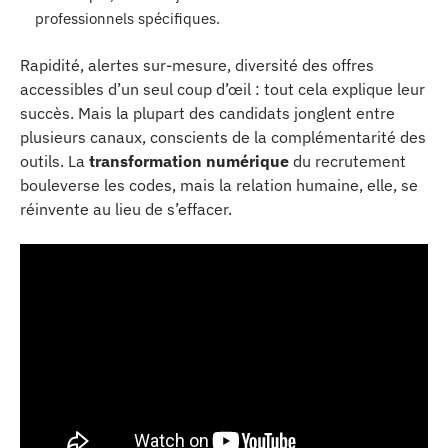
professionnels spécifiques.
Rapidité, alertes sur-mesure, diversité des offres
accessibles d’un seul coup d’œil : tout cela explique leur
succès. Mais la plupart des candidats jonglent entre
plusieurs canaux, conscients de la complémentarité des
outils. La
transformation numérique
du recrutement
bouleverse les codes, mais la relation humaine, elle, se
réinvente au lieu de s’effacer.