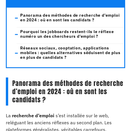
Panorama des méthodes de recherche d’emploi
en 2024 : où en sont les candidats ?
Pourquoi les jobboards restent-ils le réflexe
numéro un des chercheurs d’emploi ?
Réseaux sociaux, cooptation, applications
mobiles : quelles alternatives séduisent de plus
en plus de candidats ?
Panorama des méthodes de recherche
d’emploi en 2024 : où en sont les
candidats ?
La
recherche d’emploi
s’est installée sur le web,
reléguant les anciens réflexes au second plan. Les
plateformes généralistes, véritables carrefours,