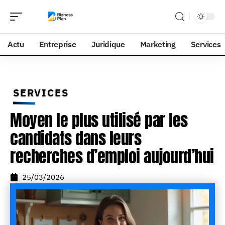
Actu
Entreprise
Juridique
Marketing
Services
SERVICES
Moyen le plus utilisé par les
candidats dans leurs
recherches d’emploi aujourd’hui
25/03/2026