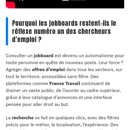
Pourquoi les jobboards restent-ils le
réflexe numéro un des chercheurs
d’emploi ?
Consulter un
jobboard
est devenu un automatisme pour
toute personne en quête de nouveau poste. Leur force ?
Agréger des
offres d’emploi
dans tous les secteurs, sur
tout le territoire, accessibles sans filtre. Des
plateformes comme
France Travail
continuent de
drainer un vaste public, de l’ouvrier au cadre supérieur,
grâce à leur catalogue d’annonces et une interface
pensée pour aller droit au but.
La
recherche
se fait en quelques clics, avec des filtres
précis pour le métier, la localisation, l’expérience. Des