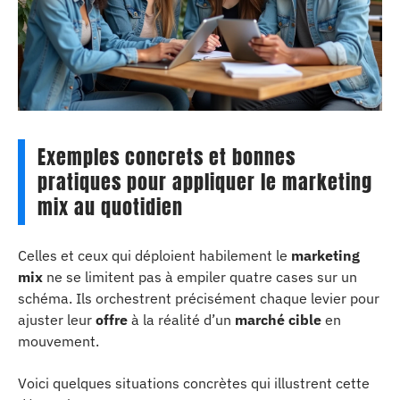
Exemples concrets et bonnes
pratiques pour appliquer le marketing
mix au quotidien
Celles et ceux qui déploient habilement le
marketing
mix
ne se limitent pas à empiler quatre cases sur un
schéma. Ils orchestrent précisément chaque levier pour
ajuster leur
offre
à la réalité d’un
marché cible
en
mouvement.
Voici quelques situations concrètes qui illustrent cette