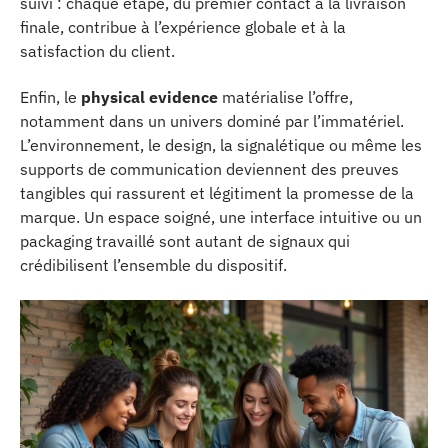
suivi : chaque étape, du premier contact à la livraison
finale, contribue à l’expérience globale et à la
satisfaction du client.
Enfin, le
physical evidence
matérialise l’offre,
notamment dans un univers dominé par l’immatériel.
L’environnement, le design, la signalétique ou même les
supports de communication deviennent des preuves
tangibles qui rassurent et légitiment la promesse de la
marque. Un espace soigné, une interface intuitive ou un
packaging travaillé sont autant de signaux qui
crédibilisent l’ensemble du dispositif.