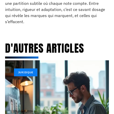
une partition subtile où chaque note compte. Entre
intuition, rigueur et adaptation, c’est ce savant dosage
qui révèle les marques qui marquent, et celles qui
s’effacent.
D'AUTRES ARTICLES
JURIDIQUE
29 juillet 2026