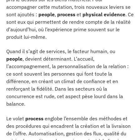
accompagner cette mutation, trois nouveaux leviers se
sont ajoutés :
people
,
process
et
physical evidence
. Ce
sont eux qui permettent de rendre compte de la réalité
d’aujourd’hui, où l’expérience prime souvent sur le
produit lui-même.
Quand il s’agit de services, le facteur humain, ou
people
, devient déterminant. L’accueil,
l’accompagnement, la personnalisation de la relation :
ce sont souvent les personnes qui font toute la
différence, en créant un climat de confiance et en
renforçant la fidélité. Dans les secteurs où la
concurrence est rude, cet aspect pèse lourd dans la
balance.
Le volet
process
englobe l’ensemble des méthodes et
des procédures qui encadrent la création et la livraison
de l’offre. Automatisation, gestion des flux, qualité du