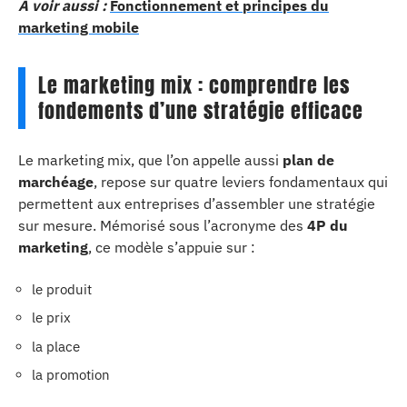
A voir aussi :
Fonctionnement et principes du
marketing mobile
Le marketing mix : comprendre les
fondements d’une stratégie efficace
Le marketing mix, que l’on appelle aussi
plan de
marchéage
, repose sur quatre leviers fondamentaux qui
permettent aux entreprises d’assembler une stratégie
sur mesure. Mémorisé sous l’acronyme des
4P du
marketing
, ce modèle s’appuie sur :
le produit
le prix
la place
la promotion