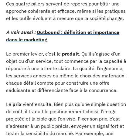
Ces quatre piliers servent de repères pour bâtir une
approche cohérente et efficace, même si les pratiques
et les outils évoluent à mesure que la société change.
A voir aussi :
Outbound : définition et importance
dans le marketing
Le premier levier, c’est le
produit
. Qu’il s’agisse d’un
objet ou d’un service, tout commence par la capacité à
répondre à une attente claire. La qualité, l’ergonomie,
les services annexes ou même le choix des matériaux :
chaque détail compte pour construire une offre
séduisante et différenciante face à la concurrence.
Le
prix
vient ensuite. Bien plus qu’une simple question
de coût, il traduit le positionnement choisi, l’image
projetée et la cible que l’on vise. Fixer son prix, c’est
s’adresser à un public précis, envoyer un signal fort et
tester la sensibilité du marché. Par exemple, une