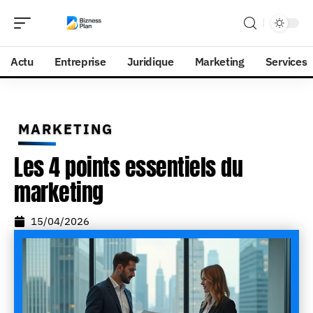
Actu
Entreprise
Juridique
Marketing
Services
MARKETING
Les 4 points essentiels du
marketing
15/04/2026