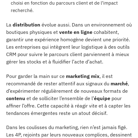
choisi en fonction du parcours client et de l’impact
recherché.
La
distribution
évolue aussi. Dans un environnement où
boutiques physiques et
vente en ligne
cohabitent,
garantir une expérience homogène devient une priorité.
Les entreprises qui intègrent leur logistique à des outils
CRM pour suivre le parcours client parviennent à mieux
gérer les stocks et à fluidifier l’acte d’achat.
Pour garder la main sur ce
marketing mix
, il est
recommandé de rester attentif aux signaux du
marché
,
d’expérimenter régulièrement de nouveaux formats de
contenu
et de solliciter l’ensemble de l’
équipe
pour
affiner l’offre. Cette capacité à réagir vite et à capter les
tendances émergentes reste un atout décisif.
Dans les coulisses du marketing, rien n’est jamais figé.
Les 4P, rejoints par leurs nouveaux complices, dessinent