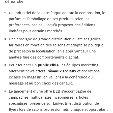
démarche :
Un industriel de la cosmétique adapte la composition, le
parfum et l’emballage de ses produits selon les
préférences locales, jusqu’à proposer des éditions
limitées pour certains marchés.
Une enseigne de grande distribution ajuste ses grilles
tarifaires en fonction des saisons et adapte sa politique
de prix selon la localisation, en s’appuyant sur une
analyse fine des comportements d’achat.
Pour toucher un
public cible
, les équipes marketing
alternent newsletters,
réseaux sociaux
et opérations
locales en magasin, en veillant à la cohérence du
message et au bon choix des canaux.
Le lancement d’une offre B2B s’accompagne de
campagnes multicanales : webinaires, articles
spécialisés, présence sur LinkedIn et distribution de
flyers lors de salons professionnels, chaque support étant