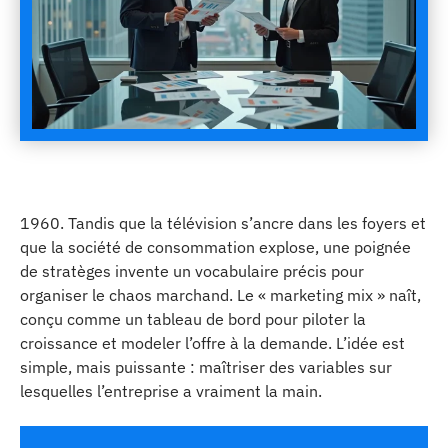
1960. Tandis que la télévision s’ancre dans les foyers et
que la société de consommation explose, une poignée
de stratèges invente un vocabulaire précis pour
organiser le chaos marchand. Le « marketing mix » naît,
conçu comme un tableau de bord pour piloter la
croissance et modeler l’offre à la demande. L’idée est
simple, mais puissante : maîtriser des variables sur
lesquelles l’entreprise a vraiment la main.