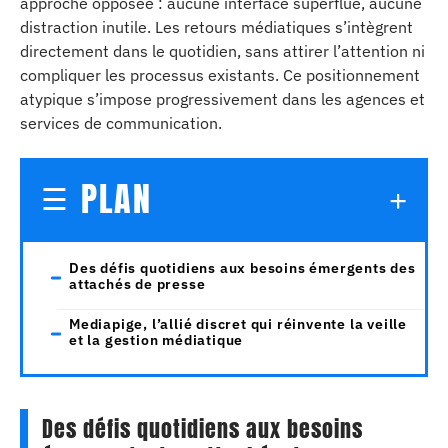
approche opposée : aucune interface superflue, aucune
distraction inutile. Les retours médiatiques s’intègrent
directement dans le quotidien, sans attirer l’attention ni
compliquer les processus existants. Ce positionnement
atypique s’impose progressivement dans les agences et
services de communication.
PLAN
Des défis quotidiens aux besoins émergents des
attachés de presse
Mediapige, l’allié discret qui réinvente la veille
et la gestion médiatique
Des défis quotidiens aux besoins