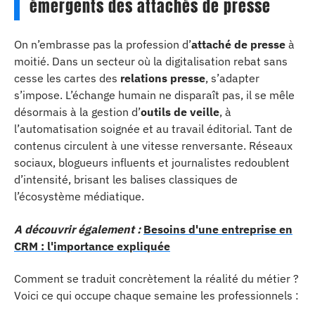
émergents des attachés de presse
On n’embrasse pas la profession d’
attaché de presse
à
moitié. Dans un secteur où la digitalisation rebat sans
cesse les cartes des
relations presse
, s’adapter
s’impose. L’échange humain ne disparaît pas, il se mêle
désormais à la gestion d’
outils de veille
, à
l’automatisation soignée et au travail éditorial. Tant de
contenus circulent à une vitesse renversante. Réseaux
sociaux, blogueurs influents et journalistes redoublent
d’intensité, brisant les balises classiques de
l’écosystème médiatique.
A découvrir également :
Besoins d'une entreprise en
CRM : l'importance expliquée
Comment se traduit concrètement la réalité du métier ?
Voici ce qui occupe chaque semaine les professionnels :