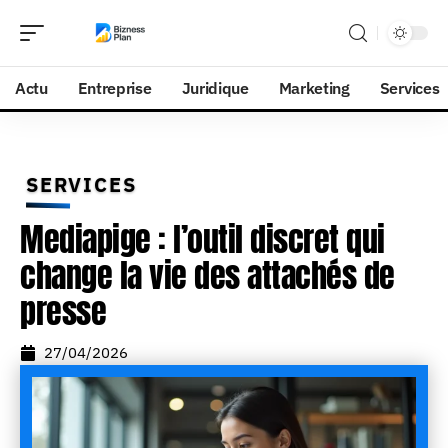
Actu
Entreprise
Juridique
Marketing
Services
SERVICES
Mediapige : l’outil discret qui
change la vie des attachés de
presse
27/04/2026