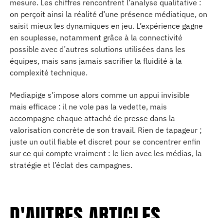
mesure. Les chiffres rencontrent l’analyse qualitative :
on perçoit ainsi la réalité d’une présence médiatique, on
saisit mieux les dynamiques en jeu. L’expérience gagne
en souplesse, notamment grâce à la connectivité
possible avec d’autres solutions utilisées dans les
équipes, mais sans jamais sacrifier la fluidité à la
complexité technique.
Mediapige s’impose alors comme un appui invisible
mais efficace : il ne vole pas la vedette, mais
accompagne chaque attaché de presse dans la
valorisation concrète de son travail. Rien de tapageur ;
juste un outil fiable et discret pour se concentrer enfin
sur ce qui compte vraiment : le lien avec les médias, la
stratégie et l’éclat des campagnes.
D'AUTRES ARTICLES