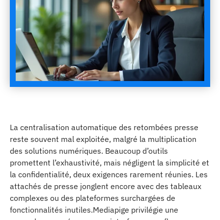
La centralisation automatique des retombées presse
reste souvent mal exploitée, malgré la multiplication
des solutions numériques. Beaucoup d’outils
promettent l’exhaustivité, mais négligent la simplicité et
la confidentialité, deux exigences rarement réunies. Les
attachés de presse jonglent encore avec des tableaux
complexes ou des plateformes surchargées de
fonctionnalités inutiles.Mediapige privilégie une