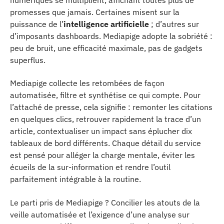
promesses que jamais. Certaines misent sur la
puissance de l’
intelligence artificielle
; d’autres sur
d’imposants dashboards. Mediapige adopte la sobriété :
peu de bruit, une efficacité maximale, pas de gadgets
superflus.
Mediapige collecte les retombées de façon
automatisée, filtre et synthétise ce qui compte. Pour
l’attaché de presse, cela signifie : remonter les citations
en quelques clics, retrouver rapidement la trace d’un
article, contextualiser un impact sans éplucher dix
tableaux de bord différents. Chaque détail du service
est pensé pour alléger la charge mentale, éviter les
écueils de la sur-information et rendre l’outil
parfaitement intégrable à la routine.
Le parti pris de Mediapige ? Concilier les atouts de la
veille automatisée et l’exigence d’une analyse sur