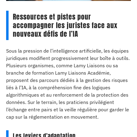
Ressources et pistes pour
accompagner les juristes face aux
nouveaux défis de l’IA
Sous la pression de l’intelligence artificielle, les équipes
juridiques modifient progressivement leur boîte à outils.
Plusieurs organismes, comme Lamy Liaisons ou sa
branche de formation Lamy Liaisons Académie,
proposent des parcours dédiés à la gestion des risques
liés à l’IA, à la compréhension fine des logiques
algorithmiques et au renforcement de la protection des
données. Sur le terrain, les praticiens privilégient
l’échange entre pairs et la veille régulière pour garder le
cap sur la réglementation en mouvement.
Les leviers d’adaptation