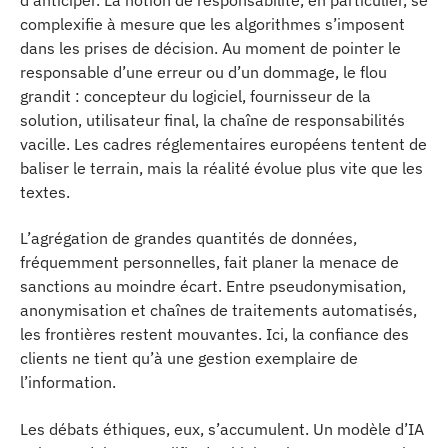
complexifie à mesure que les algorithmes s’imposent
dans les prises de décision. Au moment de pointer le
responsable d’une erreur ou d’un dommage, le flou
grandit : concepteur du logiciel, fournisseur de la
solution, utilisateur final, la chaîne de responsabilités
vacille. Les cadres réglementaires européens tentent de
baliser le terrain, mais la réalité évolue plus vite que les
textes.
L’agrégation de grandes quantités de données,
fréquemment personnelles, fait planer la menace de
sanctions au moindre écart. Entre pseudonymisation,
anonymisation et chaînes de traitements automatisés,
les frontières restent mouvantes. Ici, la confiance des
clients ne tient qu’à une gestion exemplaire de
l’information.
Les débats éthiques, eux, s’accumulent. Un modèle d’IA