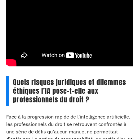
Quels risques juridiques et dilemmes
éthiques l’IA pose-t-elle aux
professionnels du droit ?
Face à la progression rapide de l’intelligence artificielle,
les professionnels du droit se retrouvent confrontés à
une série de défis qu’aucun manuel ne permettait
d’anticiper. La notion de responsabilité, en particulier, se