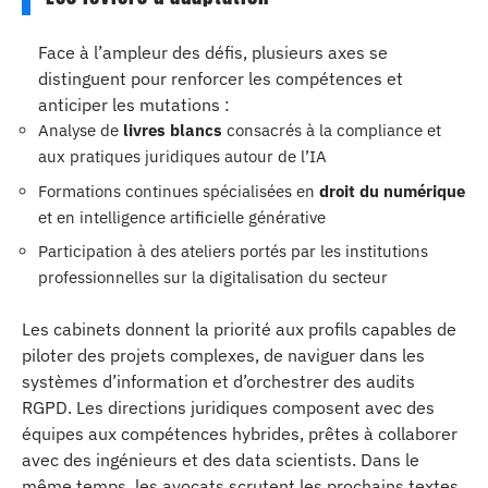
Face à l’ampleur des défis, plusieurs axes se
distinguent pour renforcer les compétences et
anticiper les mutations :
Analyse de
livres blancs
consacrés à la compliance et
aux pratiques juridiques autour de l’IA
Formations continues spécialisées en
droit du numérique
et en intelligence artificielle générative
Participation à des ateliers portés par les institutions
professionnelles sur la digitalisation du secteur
Les cabinets donnent la priorité aux profils capables de
piloter des projets complexes, de naviguer dans les
systèmes d’information et d’orchestrer des audits
RGPD. Les directions juridiques composent avec des
équipes aux compétences hybrides, prêtes à collaborer
avec des ingénieurs et des data scientists. Dans le
même temps, les avocats scrutent les prochains textes