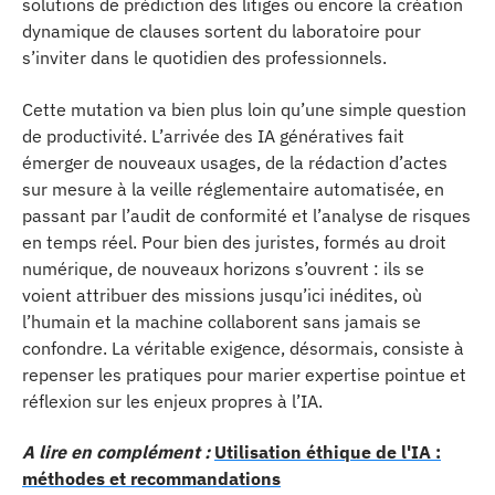
solutions de prédiction des litiges ou encore la création
dynamique de clauses sortent du laboratoire pour
s’inviter dans le quotidien des professionnels.
Cette mutation va bien plus loin qu’une simple question
de productivité. L’arrivée des IA génératives fait
émerger de nouveaux usages, de la rédaction d’actes
sur mesure à la veille réglementaire automatisée, en
passant par l’audit de conformité et l’analyse de risques
en temps réel. Pour bien des juristes, formés au droit
numérique, de nouveaux horizons s’ouvrent : ils se
voient attribuer des missions jusqu’ici inédites, où
l’humain et la machine collaborent sans jamais se
confondre. La véritable exigence, désormais, consiste à
repenser les pratiques pour marier expertise pointue et
réflexion sur les enjeux propres à l’IA.
A lire en complément :
Utilisation éthique de l'IA :
méthodes et recommandations