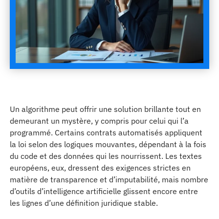
Un algorithme peut offrir une solution brillante tout en
demeurant un mystère, y compris pour celui qui l’a
programmé. Certains contrats automatisés appliquent
la loi selon des logiques mouvantes, dépendant à la fois
du code et des données qui les nourrissent. Les textes
européens, eux, dressent des exigences strictes en
matière de transparence et d’imputabilité, mais nombre
d’outils d’intelligence artificielle glissent encore entre
les lignes d’une définition juridique stable.