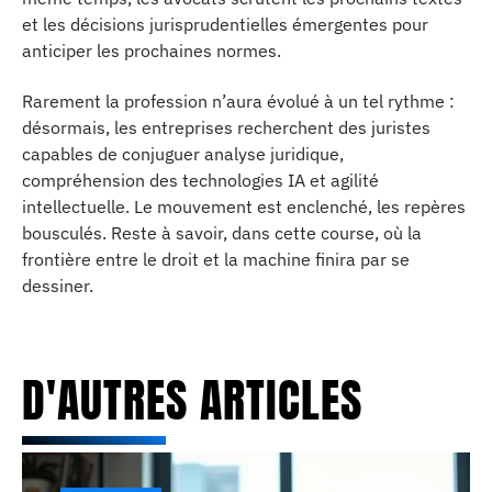
et les décisions jurisprudentielles émergentes pour
anticiper les prochaines normes.
Rarement la profession n’aura évolué à un tel rythme :
désormais, les entreprises recherchent des juristes
capables de conjuguer analyse juridique,
compréhension des technologies IA et agilité
intellectuelle. Le mouvement est enclenché, les repères
bousculés. Reste à savoir, dans cette course, où la
frontière entre le droit et la machine finira par se
dessiner.
D'AUTRES ARTICLES