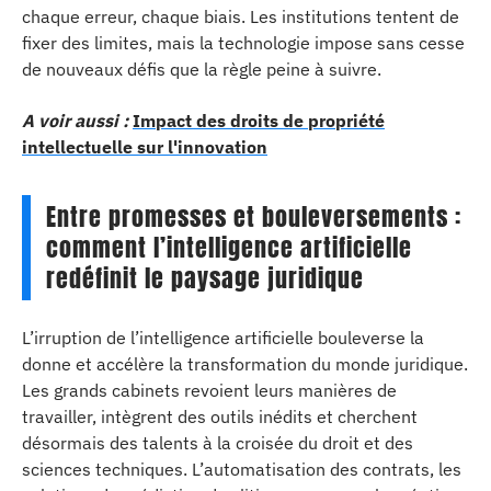
chaque erreur, chaque biais. Les institutions tentent de
fixer des limites, mais la technologie impose sans cesse
de nouveaux défis que la règle peine à suivre.
A voir aussi :
Impact des droits de propriété
intellectuelle sur l'innovation
Entre promesses et bouleversements :
comment l’intelligence artificielle
redéfinit le paysage juridique
L’irruption de l’intelligence artificielle bouleverse la
donne et accélère la transformation du monde juridique.
Les grands cabinets revoient leurs manières de
travailler, intègrent des outils inédits et cherchent
désormais des talents à la croisée du droit et des
sciences techniques. L’automatisation des contrats, les