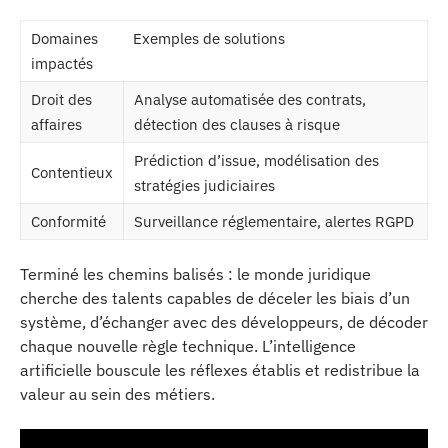
Domaines
Exemples de solutions
impactés
Droit des
Analyse automatisée des contrats,
affaires
détection des clauses à risque
Prédiction d’issue, modélisation des
Contentieux
stratégies judiciaires
Conformité
Surveillance réglementaire, alertes RGPD
Terminé les chemins balisés : le monde juridique
cherche des talents capables de déceler les biais d’un
système, d’échanger avec des développeurs, de décoder
chaque nouvelle règle technique. L’intelligence
artificielle bouscule les réflexes établis et redistribue la
valeur au sein des métiers.