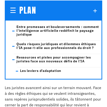
PLAN
Entre promesses et bouleversements : comment
l’intelligence artificielle redéfinit le paysage
juridique
Quels risques juridiques et dilemmes éthiques
l’IA pose-t-elle aux professionnels du droit ?
Ressources et pistes pour accompagner les
juristes face aux nouveaux défis de l’IA
Les leviers d’adaptation
Les juristes avancent ainsi sur un terrain mouvant. Face
à des règles éthiques qui se veulent intransigeantes,
sans repères jurisprudentiels solides, ils tâtonnent pour
cerner la part de responsabilité qui leur revient à