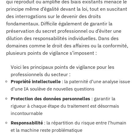
qui reproduit ou amplifie des biais existants menace le
principe même d’égalité devant la loi, tout en suscitant
des interrogations sur le devenir des droits
fondamentaux. Difficile également de garantir la
préservation du secret professionnel ou d’éviter une
dilution des responsabilités individuelles. Dans des
domaines comme le droit des affaires ou la conformité,
plusieurs points de vigilance s’imposent :
Voici les principaux points de vigilance pour les
professionnels du secteur :
Propriété intellectuelle
: la paternité d’une analyse issue
d’une IA soulève de nouvelles questions
Protection des données personnelles
: garantir la
rigueur à chaque étape du traitement est désormais
incontournable
Responsabilité
: la répartition du risque entre l’humain
et la machine reste problématique