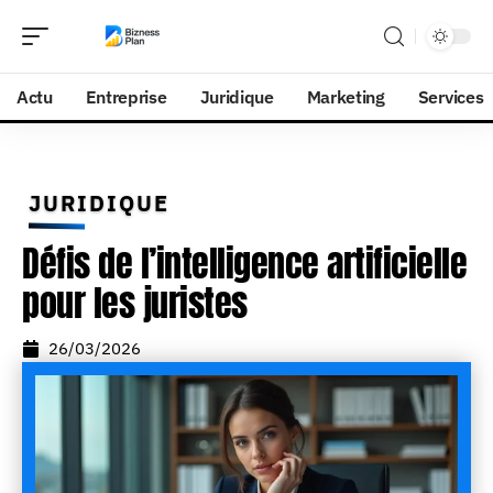
Actu
Entreprise
Juridique
Marketing
Services
JURIDIQUE
Défis de l’intelligence artificielle
pour les juristes
26/03/2026