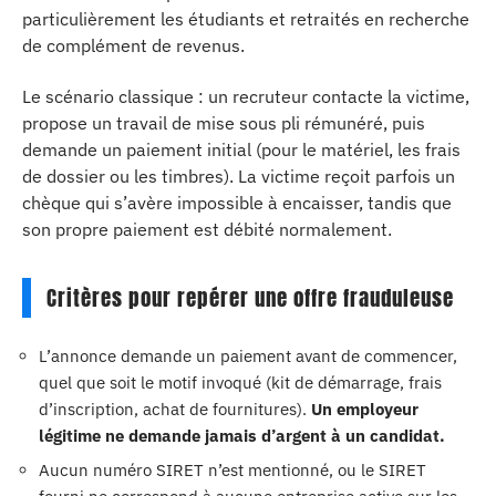
particulièrement les étudiants et retraités en recherche
de complément de revenus.
Le scénario classique : un recruteur contacte la victime,
propose un travail de mise sous pli rémunéré, puis
demande un paiement initial (pour le matériel, les frais
de dossier ou les timbres). La victime reçoit parfois un
chèque qui s’avère impossible à encaisser, tandis que
son propre paiement est débité normalement.
Critères pour repérer une offre frauduleuse
L’annonce demande un paiement avant de commencer,
quel que soit le motif invoqué (kit de démarrage, frais
d’inscription, achat de fournitures).
Un employeur
légitime ne demande jamais d’argent à un candidat.
Aucun numéro SIRET n’est mentionné, ou le SIRET