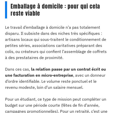
Emballage à domicile : pour qui cela
reste viable
Le travail d’emballage à domicile n’a pas totalement
disparu. Il subsiste dans des niches très spécifiques :
artisans locaux qui sous-traitent le conditionnement de
petites séries, associations caritatives préparant des
colis, ou créateurs qui confient l’assemblage de coffrets
à des prestataires de proximité.
Dans ces cas,
la relation passe par un contrat écrit ou
une facturation en micro-entreprise
, avec un donneur
d’ordre identifiable. Le volume reste ponctuel et le
revenu modeste, loin d’un salaire mensuel.
Pour un étudiant, ce type de mission peut compléter un
budget sur une période courte (fêtes de fin d’année,
campagnes promotionnelles). Pour un retraité, c’est une