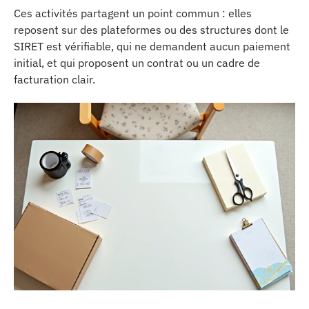
Ces activités partagent un point commun : elles
reposent sur des plateformes ou des structures dont le
SIRET est vérifiable, qui ne demandent aucun paiement
initial, et qui proposent un contrat ou un cadre de
facturation clair.