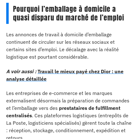
Pourquoi l’emballage à domicile a
quasi disparu du marché de l’emploi
Les annonces de travail à domicile d’emballage
continuent de circuler sur les réseaux sociaux et
certains sites d’emploi. Le décalage avec la réalité
logistique est pourtant considérable.
A voir aussi :
Travail le mieux payé chez Dior : une
analyse détaillée
Les entreprises de e-commerce et les marques
externalisent désormais la préparation de commandes
et l’emballage vers des
prestataires de fulfillment
centralisés
. Ces plateformes logistiques (entrepôts de
La Poste, logisticiens spécialisés) gèrent toute la chaîne
: réception, stockage, conditionnement, expédition et
retours.