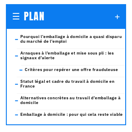
PLAN
Pourquoi l’emballage à domicile a quasi disparu
du marché de l’emploi
Arnaques à l’emballage et mise sous pli : les
signaux d’alerte
Critères pour repérer une offre frauduleuse
Statut légal et cadre du travail à domicile en
France
Alternatives concrètes au travail d’emballage à
domicile
Emballage à domicile : pour qui cela reste viable