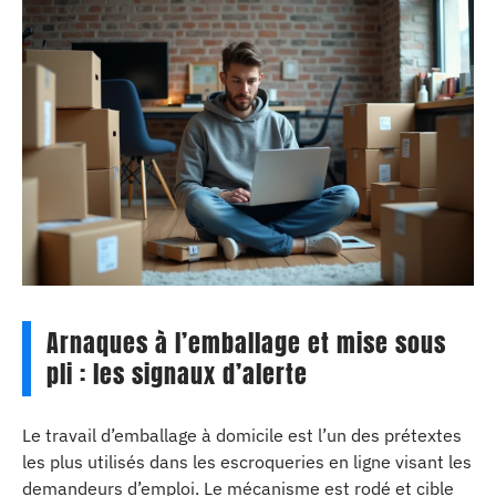
Arnaques à l’emballage et mise sous
pli : les signaux d’alerte
Le travail d’emballage à domicile est l’un des prétextes
les plus utilisés dans les escroqueries en ligne visant les
demandeurs d’emploi. Le mécanisme est rodé et cible