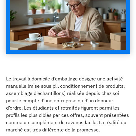
Le travail à domicile d’emballage désigne une activité
manuelle (mise sous pli, conditionnement de produits,
assemblage d’échantillons) réalisée depuis chez soi
pour le compte d’une entreprise ou d’un donneur
d’ordre. Les étudiants et retraités figurent parmi les
profils les plus ciblés par ces offres, souvent présentées
comme un complément de revenus facile. La réalité du
marché est très différente de la promesse.