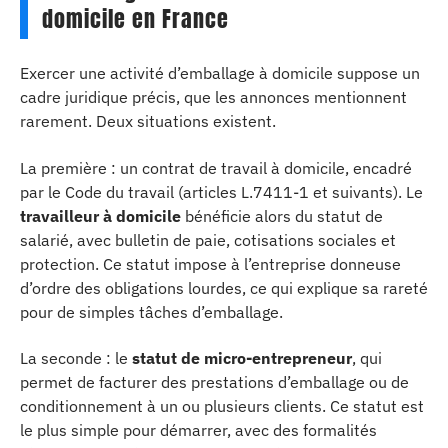
domicile en France
Exercer une activité d’emballage à domicile suppose un
cadre juridique précis, que les annonces mentionnent
rarement. Deux situations existent.
La première : un contrat de travail à domicile, encadré
par le Code du travail (articles L.7411-1 et suivants). Le
travailleur à domicile
bénéficie alors du statut de
salarié, avec bulletin de paie, cotisations sociales et
protection. Ce statut impose à l’entreprise donneuse
d’ordre des obligations lourdes, ce qui explique sa rareté
pour de simples tâches d’emballage.
La seconde : le
statut de micro-entrepreneur
, qui
permet de facturer des prestations d’emballage ou de
conditionnement à un ou plusieurs clients. Ce statut est
le plus simple pour démarrer, avec des formalités