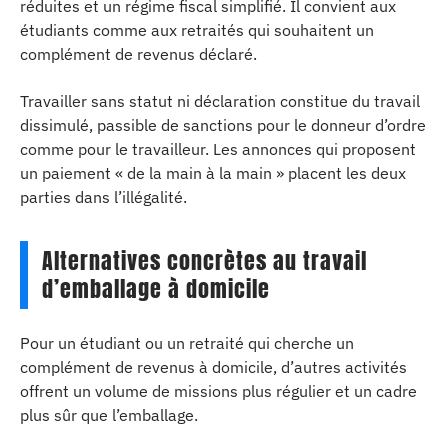
réduites et un régime fiscal simplifié. Il convient aux
étudiants comme aux retraités qui souhaitent un
complément de revenus déclaré.
Travailler sans statut ni déclaration constitue du travail
dissimulé, passible de sanctions pour le donneur d’ordre
comme pour le travailleur. Les annonces qui proposent
un paiement « de la main à la main » placent les deux
parties dans l’illégalité.
Alternatives concrètes au travail
d’emballage à domicile
Pour un étudiant ou un retraité qui cherche un
complément de revenus à domicile, d’autres activités
offrent un volume de missions plus régulier et un cadre
plus sûr que l’emballage.