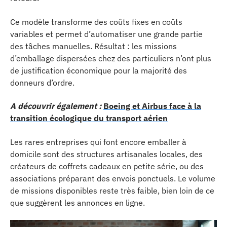
Ce modèle transforme des coûts fixes en coûts
variables et permet d’automatiser une grande partie
des tâches manuelles. Résultat : les missions
d’emballage dispersées chez des particuliers n’ont plus
de justification économique pour la majorité des
donneurs d’ordre.
A découvrir également :
Boeing et Airbus face à la
transition écologique du transport aérien
Les rares entreprises qui font encore emballer à
domicile sont des structures artisanales locales, des
créateurs de coffrets cadeaux en petite série, ou des
associations préparant des envois ponctuels. Le volume
de missions disponibles reste très faible, bien loin de ce
que suggèrent les annonces en ligne.