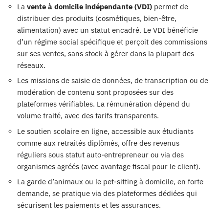
La
vente à domicile indépendante (VDI)
permet de
distribuer des produits (cosmétiques, bien-être,
alimentation) avec un statut encadré. Le VDI bénéficie
d’un régime social spécifique et perçoit des commissions
sur ses ventes, sans stock à gérer dans la plupart des
réseaux.
Les missions de saisie de données, de transcription ou de
modération de contenu sont proposées sur des
plateformes vérifiables. La rémunération dépend du
volume traité, avec des tarifs transparents.
Le soutien scolaire en ligne, accessible aux étudiants
comme aux retraités diplômés, offre des revenus
réguliers sous statut auto-entrepreneur ou via des
organismes agréés (avec avantage fiscal pour le client).
La garde d’animaux ou le pet-sitting à domicile, en forte
demande, se pratique via des plateformes dédiées qui
sécurisent les paiements et les assurances.