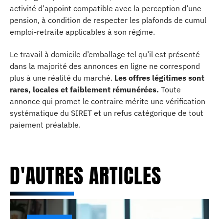
activité d’appoint compatible avec la perception d’une
pension, à condition de respecter les plafonds de cumul
emploi-retraite applicables à son régime.
Le travail à domicile d’emballage tel qu’il est présenté
dans la majorité des annonces en ligne ne correspond
plus à une réalité du marché.
Les offres légitimes sont
rares, locales et faiblement rémunérées.
Toute
annonce qui promet le contraire mérite une vérification
systématique du SIRET et un refus catégorique de tout
paiement préalable.
D'AUTRES ARTICLES