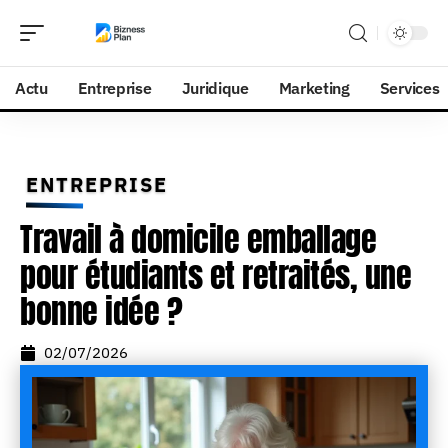
Actu
Entreprise
Juridique
Marketing
Services
ENTREPRISE
Travail à domicile emballage
pour étudiants et retraités, une
bonne idée ?
02/07/2026