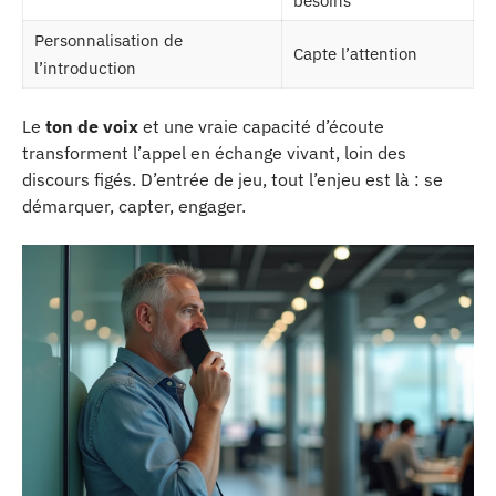
besoins
Personnalisation de
Capte l’attention
l’introduction
Le
ton de voix
et une vraie capacité d’écoute
transforment l’appel en échange vivant, loin des
discours figés. D’entrée de jeu, tout l’enjeu est là : se
démarquer, capter, engager.