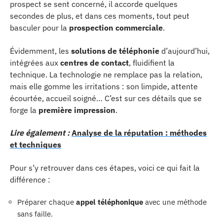
prospect se sent concerné, il accorde quelques
secondes de plus, et dans ces moments, tout peut
basculer pour la
prospection commerciale
.
Évidemment, les
solutions de téléphonie
d’aujourd’hui,
intégrées aux
centres de contact
, fluidifient la
technique. La technologie ne remplace pas la relation,
mais elle gomme les irritations : son limpide, attente
écourtée, accueil soigné… C’est sur ces détails que se
forge la
première impression
.
Lire également :
Analyse de la réputation : méthodes
et techniques
Pour s’y retrouver dans ces étapes, voici ce qui fait la
différence :
Préparer chaque
appel téléphonique
avec une méthode
sans faille.