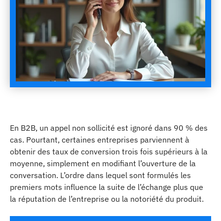
En B2B, un appel non sollicité est ignoré dans 90 % des
cas. Pourtant, certaines entreprises parviennent à
obtenir des taux de conversion trois fois supérieurs à la
moyenne, simplement en modifiant l’ouverture de la
conversation. L’ordre dans lequel sont formulés les
premiers mots influence la suite de l’échange plus que
la réputation de l’entreprise ou la notoriété du produit.