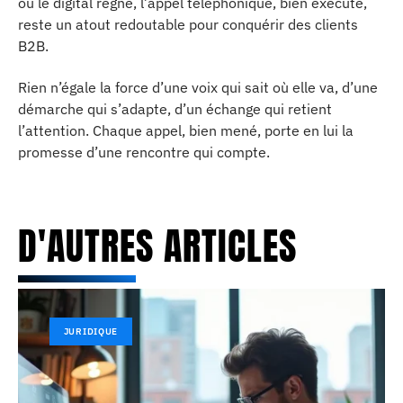
où le digital règne, l’appel téléphonique, bien exécuté,
reste un atout redoutable pour conquérir des clients
B2B.
Rien n’égale la force d’une voix qui sait où elle va, d’une
démarche qui s’adapte, d’un échange qui retient
l’attention. Chaque appel, bien mené, porte en lui la
promesse d’une rencontre qui compte.
D'AUTRES ARTICLES
JURIDIQUE