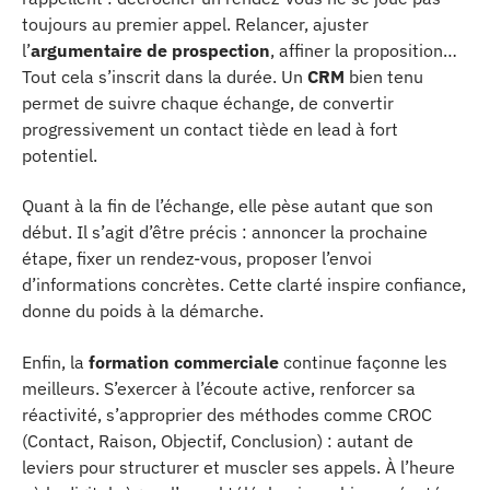
toujours au premier appel. Relancer, ajuster
l’
argumentaire de prospection
, affiner la proposition…
Tout cela s’inscrit dans la durée. Un
CRM
bien tenu
permet de suivre chaque échange, de convertir
progressivement un contact tiède en lead à fort
potentiel.
Quant à la fin de l’échange, elle pèse autant que son
début. Il s’agit d’être précis : annoncer la prochaine
étape, fixer un rendez-vous, proposer l’envoi
d’informations concrètes. Cette clarté inspire confiance,
donne du poids à la démarche.
Enfin, la
formation commerciale
continue façonne les
meilleurs. S’exercer à l’écoute active, renforcer sa
réactivité, s’approprier des méthodes comme CROC
(Contact, Raison, Objectif, Conclusion) : autant de
leviers pour structurer et muscler ses appels. À l’heure