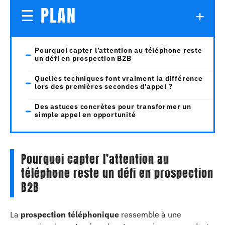
PLAN
Pourquoi capter l’attention au téléphone reste
un défi en prospection B2B
Quelles techniques font vraiment la différence
lors des premières secondes d’appel ?
Des astuces concrètes pour transformer un
simple appel en opportunité
Pourquoi capter l’attention au
téléphone reste un défi en prospection
B2B
La
prospection téléphonique
ressemble à une