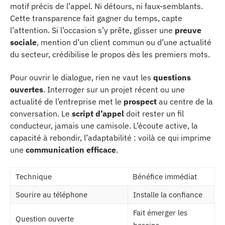
motif précis de l’appel. Ni détours, ni faux-semblants.
Cette transparence fait gagner du temps, capte
l’attention. Si l’occasion s’y prête, glisser une
preuve
sociale
, mention d’un client commun ou d’une actualité
du secteur, crédibilise le propos dès les premiers mots.
Pour ouvrir le dialogue, rien ne vaut les
questions
ouvertes
. Interroger sur un projet récent ou une
actualité de l’entreprise met le
prospect
au centre de la
conversation. Le
script d’appel
doit rester un fil
conducteur, jamais une camisole. L’écoute active, la
capacité à rebondir, l’adaptabilité : voilà ce qui imprime
une
communication efficace
.
Technique
Bénéfice immédiat
Sourire au téléphone
Installe la confiance
Fait émerger les
Question ouverte