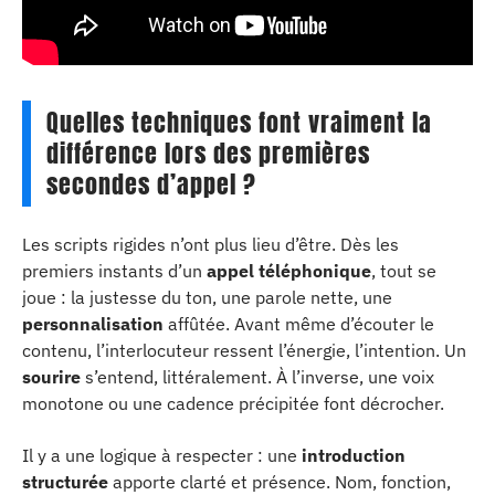
Quelles techniques font vraiment la
différence lors des premières
secondes d’appel ?
Les scripts rigides n’ont plus lieu d’être. Dès les
premiers instants d’un
appel téléphonique
, tout se
joue : la justesse du ton, une parole nette, une
personnalisation
affûtée. Avant même d’écouter le
contenu, l’interlocuteur ressent l’énergie, l’intention. Un
sourire
s’entend, littéralement. À l’inverse, une voix
monotone ou une cadence précipitée font décrocher.
Il y a une logique à respecter : une
introduction
structurée
apporte clarté et présence. Nom, fonction,