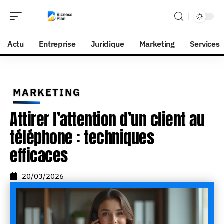
Actu
Entreprise
Juridique
Marketing
Services
MARKETING
Attirer l’attention d’un client au
téléphone : techniques
efficaces
20/03/2026