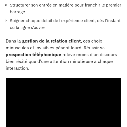
Structurer son entrée en matière pour franchir le premier
barrage.
Soigner chaque détail de l’expérience client, dès l’instant
où la ligne s’ouvre.
Dans la
gestion de la relation client
, ces choix
minuscules et invisibles pèsent lourd. Réussir sa
prospection téléphonique
relève moins d’un discours
bien récité que d’une attention minutieuse à chaque
interaction.